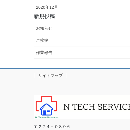
2020年12月
新規投稿
お知らせ
ご挨拶
作業報告
サイトマップ
〒２７４－０８０６