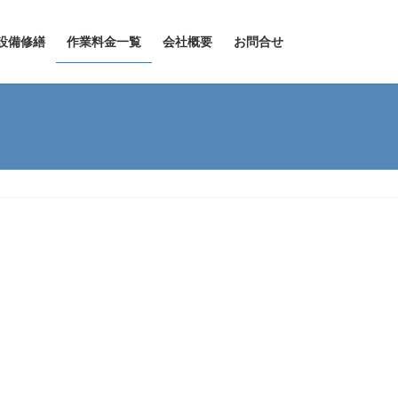
設備修繕
作業料金一覧
会社概要
お問合せ