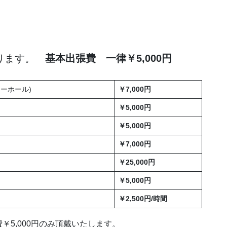
ります。
基本出張費 一律￥5,000円
ーホール)
￥7,000円
￥5,000円
￥5,000円
￥7,000円
￥25,000円
￥5,000円
￥2,500円/時間
5,000円のみ頂戴いたします。