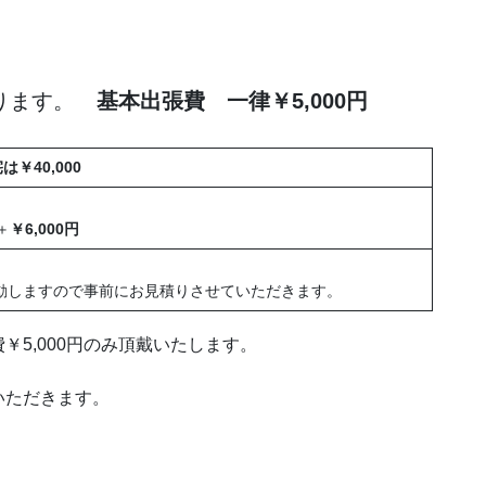
ります。
基本出張費 一律￥5,000円
￥40,000
＋
￥6,000円
動しますので事前にお見積りさせていただきます。
5,000円のみ頂戴いたします。
いただきます。