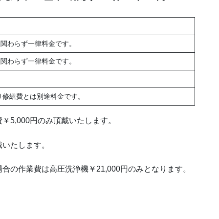
関わらず一律料金です。
に関わらず一律料金です。
修繕費とは別途料金です。
5,000円のみ頂戴いたします。
頂戴いたします。
の作業費は高圧洗浄機￥21,000円のみとなります。