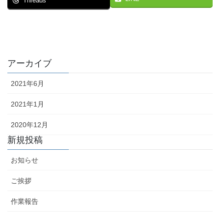
Threads
アーカイブ
2021年6月
2021年1月
2020年12月
新規投稿
お知らせ
ご挨拶
作業報告