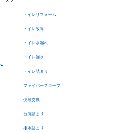
トイレリフォーム
トイレ故障
トイレ水漏れ
トイレ漏水
トイレ詰まり
ファイバースコープ
便器交換
台所詰まり
排水詰まり