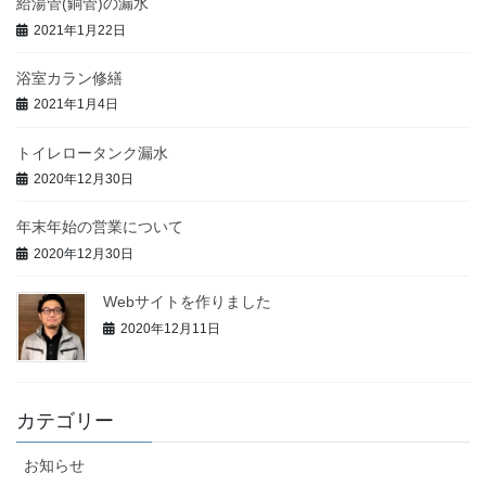
給湯管(銅管)の漏水
2021年1月22日
浴室カラン修繕
2021年1月4日
トイレロータンク漏水
2020年12月30日
年末年始の営業について
2020年12月30日
Webサイトを作りました
2020年12月11日
カテゴリー
お知らせ