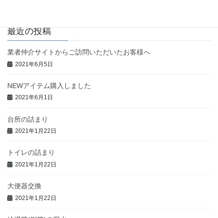
最近の投稿
業者仲介サイトからご訪問いただいたお客様へ
2021年6月5日
NEWアイテム購入しました
2021年6月1日
台所の詰まり
2021年1月22日
トイレの詰まり
2021年1月22日
大便器交換
2021年1月22日