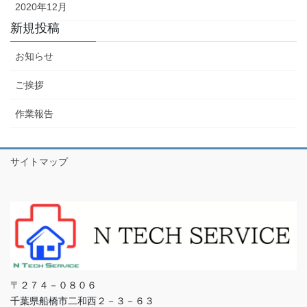
2020年12月
新規投稿
お知らせ
ご挨拶
作業報告
サイトマップ
〒２７４－０８０６
千葉県船橋市二和西２－３－６３