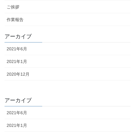
ご挨拶
作業報告
アーカイブ
2021年6月
2021年1月
2020年12月
アーカイブ
2021年6月
2021年1月